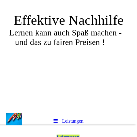
Effektive Nachhilfe
Lernen kann auch Spaß machen -
und das zu fairen Preisen !
Leistungen