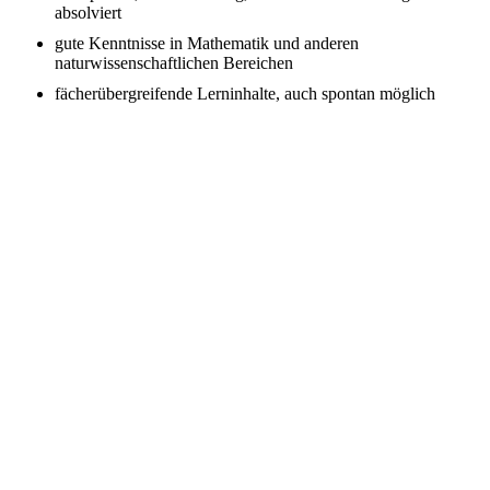
absolviert
gute Kenntnisse in Mathematik und anderen
naturwissenschaftlichen Bereichen
fächerübergreifende Lerninhalte, auch spontan möglich