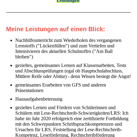
Leistungen
Meine Leistungen auf einen Blick:
Nachhilfeunterricht zum Wiederholen des vergangenen
Lernstoffs ("Lückenfüllen") und zum Vertiefen und
Intensivieren des aktuellen Schulstoffes ("Am Ball
bleiben")
gezieltes, gemeinsames Lernen auf Klassenarbeiten, Tests
und Abschlussprüfungen (egal ob Hauptschulabschluss,
Mittlere Reife oder Abitur) - denn Wissen besiegt die Angst!
gemeinsames Erarbeiten von GFS und anderen
Präsentationen
Hausaufgabenbetreuung
gezieltes Lernen und Fördern von Schülerinnen und
Schülern mit Lese-Rechtschreib-Schwierigkeiten/LRS: Ich
habe im Jahr 2020 erfolgreich eine zertifizierte Fortbildung
mit den Schwerpunkten Schriftsprachkompetenzen und
Ursachen für LRS, Feststellung der Lese-Rechtschreib-
Kompetenz, Leseförderung, Rechtschreibförderung